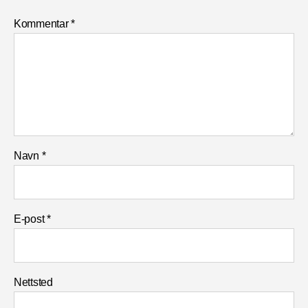
Kommentar
*
Navn
*
E-post
*
Nettsted