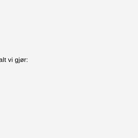
lt vi gjør: