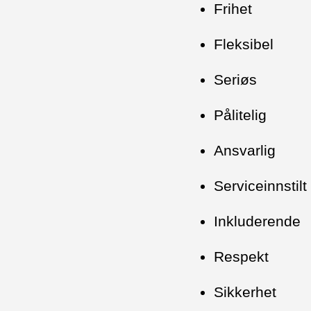
Frihet
Fleksibel
Seriøs
Pålitelig
Ansvarlig
Serviceinnstilt
Inkluderende
Respekt
Sikkerhet