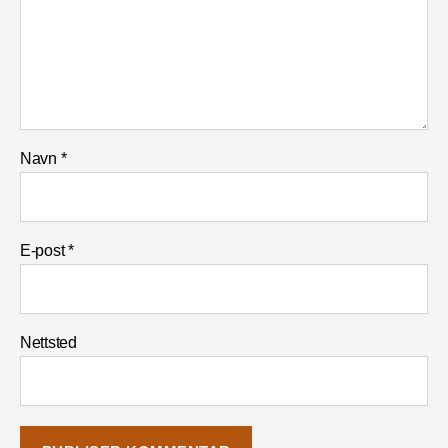
Navn
*
E-post
*
Nettsted