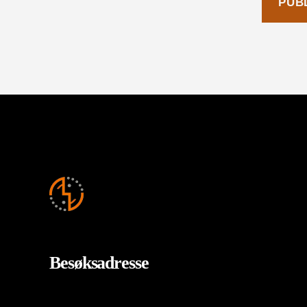
Besøksadresse