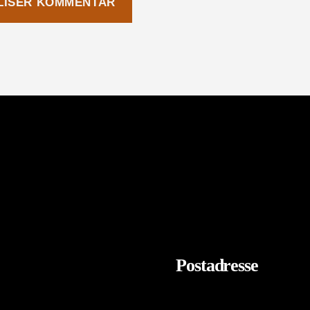
Postadresse