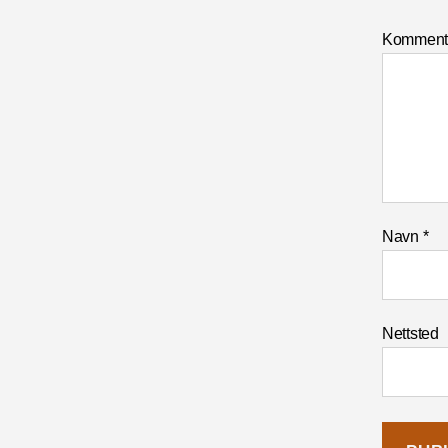
Komment
Navn
*
Nettsted