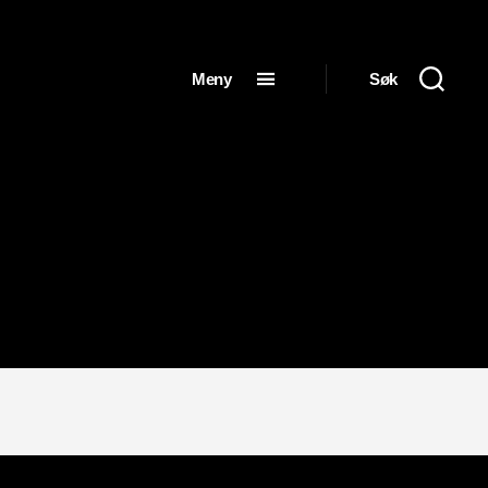
Meny
Søk