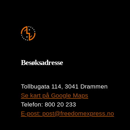
Besøksadresse
Tollbugata 114, 3041 Drammen
Se kart på Google Maps
Telefon: 800 20 233
E-post:
post@freedomexpress.no