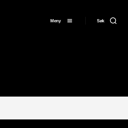
Meny
Søk