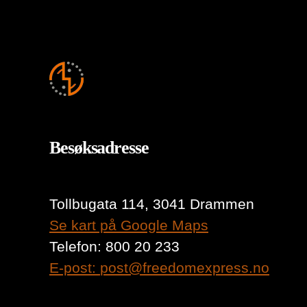
Besøksadresse
Tollbugata 114, 3041 Drammen
Se kart på Google Maps
Telefon: 800 20 233
E-post:
post@freedomexpress.no